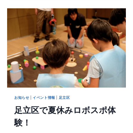
お知らせ
|
イベント情報
|
足立区
足立区で夏休みロボスポ体
験！