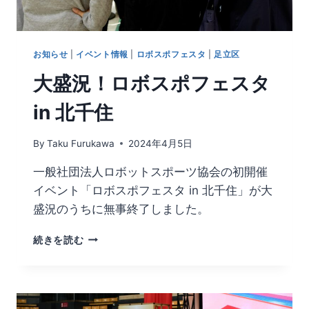
お知らせ
|
イベント情報
|
ロボスポフェスタ
|
足立区
大盛況！ロボスポフェスタ
in 北千住
By
Taku Furukawa
2024年4月5日
一般社団法人ロボットスポーツ協会の初開催
イベント「ロボスポフェスタ in 北千住」が大
盛況のうちに無事終了しました。
続きを読む