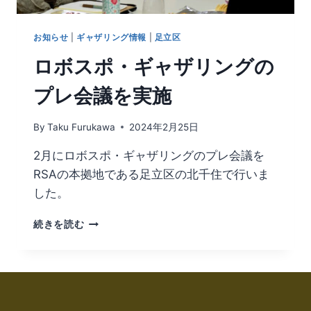
お知らせ
|
ギャザリング情報
|
足立区
ロボスポ・ギャザリングの
プレ会議を実施
By
Taku Furukawa
2024年2月25日
2月にロボスポ・ギャザリングのプレ会議を
RSAの本拠地である足立区の北千住で行いま
した。
続きを読む