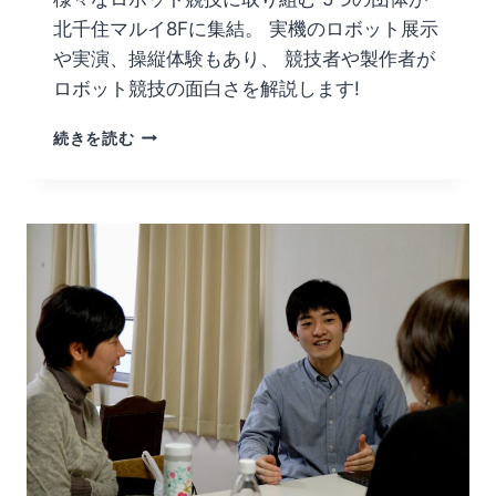
北千住マルイ8Fに集結。 実機のロボット展示
や実演、操縦体験もあり、 競技者や製作者が
ロボット競技の面白さを解説します!
続きを読む