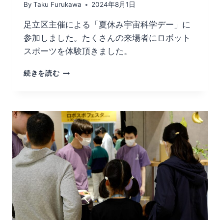
By
Taku Furukawa
2024年8月1日
足立区主催による「夏休み宇宙科学デー」に
参加しました。たくさんの来場者にロボット
スポーツを体験頂きました。
続きを読む