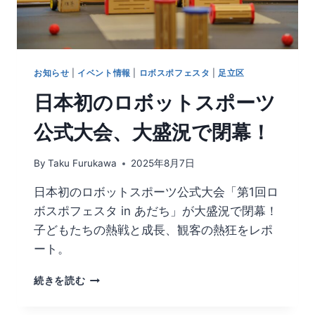
お知らせ
|
イベント情報
|
ロボスポフェスタ
|
足立区
日本初のロボットスポーツ
公式大会、大盛況で閉幕！
By
Taku Furukawa
2025年8月7日
日本初のロボットスポーツ公式大会「第1回ロ
ボスポフェスタ in あだち」が大盛況で閉幕！
子どもたちの熱戦と成長、観客の熱狂をレポ
ート。
続きを読む