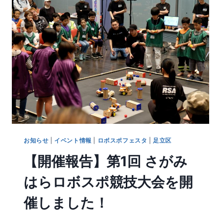
お知らせ
|
イベント情報
|
ロボスポフェスタ
|
足立区
【開催報告】第1回 さがみ
はらロボスポ競技大会を開
催しました！